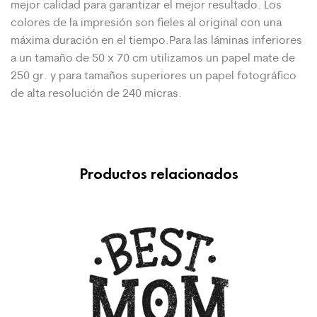
mejor calidad para garantizar el mejor
resultado. Los
colores de la impresión son fieles al original con una
máxima duración en el tiempo.Para las láminas inferiores
a un tamaño de 50 x 70 cm utilizamos un papel mate de
250 gr. y para tamaños superiores un papel fotográfico
de alta resolución de 240 micras.
Productos relacionados