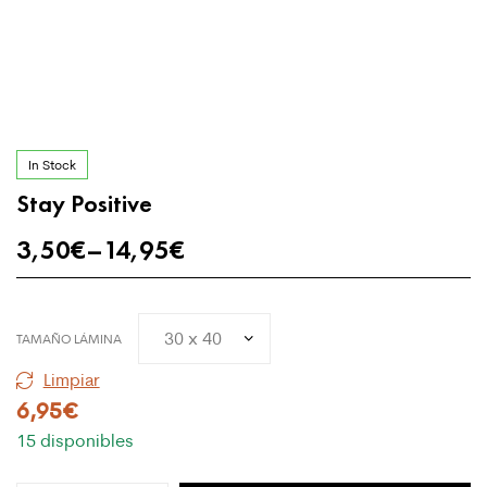
In Stock
Stay Positive
3,50
€
–
14,95
€
TAMAÑO LÁMINA
Limpiar
6,95
€
15 disponibles