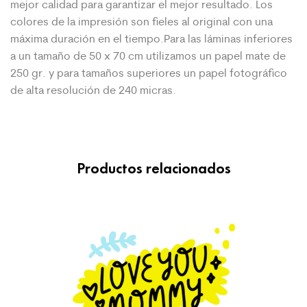
mejor calidad para garantizar el mejor
resultado. Los
colores de la impresión son fieles al original con una
máxima duración en el tiempo.Para las láminas inferiores
a un tamaño de 50 x 70 cm utilizamos un papel mate de
250 gr. y para tamaños superiores un papel fotográfico
de alta resolución de 240 micras.
Productos relacionados