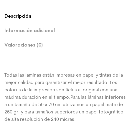
Descripción
Información adicional
Valoraciones (0)
Todas las láminas están impresas en papel y tintas de la
mejor calidad para garantizar el mejor resultado. Los
colores de la impresión son fieles al original con una
máxima duración en el tiempo.Para las láminas inferiores
a un tamaño de 50 x 70 cm utilizamos un papel mate de
250 gr. y para tamaños superiores un papel fotográfico
de alta resolución de 240 micras.