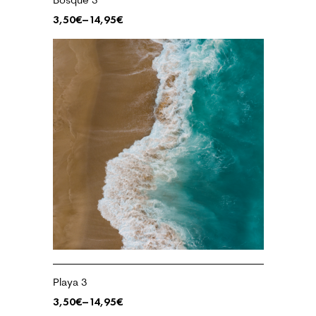
3,50
€
–
14,95
€
Playa 3
3,50
€
–
14,95
€