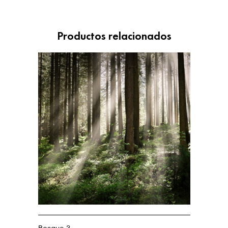
Productos relacionados
Bosque 3