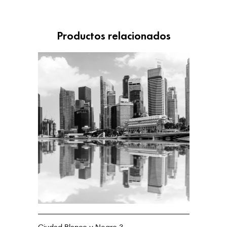
Productos relacionados
Ciudad Blanco y Negro 3