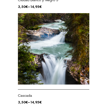
3,50
€
–
14,95
€
Cascada
3,50
€
–
14,95
€