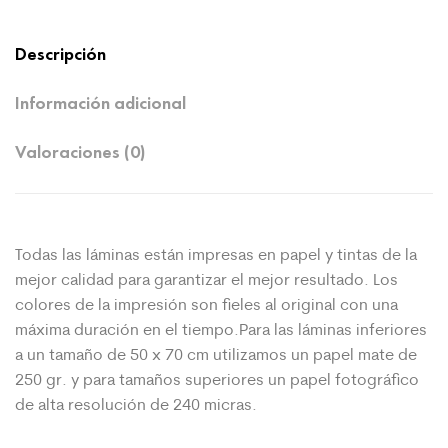
Descripción
Información adicional
Valoraciones (0)
Todas las láminas están impresas en papel y tintas de la
mejor calidad para garantizar el mejor resultado. Los
colores de la impresión son fieles al original con una
máxima duración en el tiempo.Para las láminas inferiores
a un tamaño de 50 x 70 cm utilizamos un papel mate de
250 gr. y para tamaños superiores un papel fotográfico
de alta resolución de 240 micras.