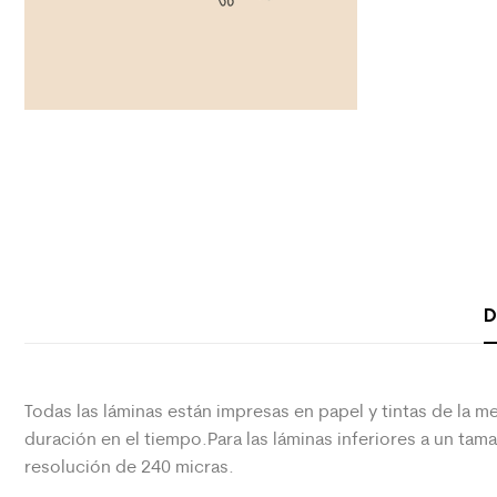
D
Todas las láminas están impresas en papel y tintas de la me
duración en el tiempo.Para las láminas inferiores a un ta
resolución de 240 micras.