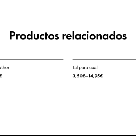
Productos relacionados
ther
Tal para cual
€
3,50
€
–
14,95
€