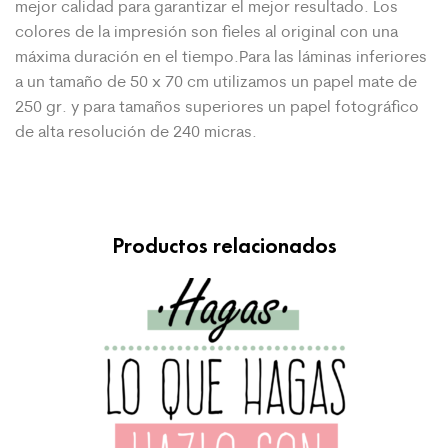
mejor calidad para garantizar el mejor
resultado. Los
colores de la impresión son fieles al original con una
máxima duración en el tiempo.Para las láminas inferiores
a un tamaño de 50 x 70 cm utilizamos un papel mate de
250 gr. y para tamaños superiores un papel fotográfico
de alta resolución de 240 micras.
Productos relacionados