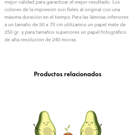
mejor calidad para garantizar el mejor
resultado. Los
colores de la impresión son fieles al original con una
máxima duración en el tiempo.Para las láminas inferiores
a un tamaño de 50 x 70 cm utilizamos un papel mate de
250 gr. y para tamaños superiores un papel fotográfico
de alta resolución de 240 micras.
Productos relacionados