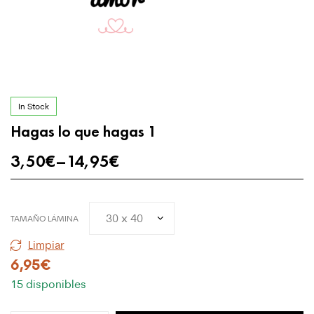
In Stock
Hagas lo que hagas 1
3,50
€
–
14,95
€
TAMAÑO LÁMINA
Limpiar
6,95
€
15 disponibles