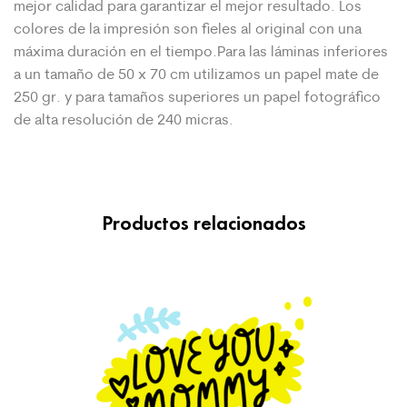
mejor calidad para garantizar el mejor
resultado. Los
colores de la impresión son fieles al original con una
máxima duración en el tiempo.Para las láminas inferiores
a un tamaño de 50 x 70 cm utilizamos un papel mate de
250 gr. y para tamaños superiores un papel fotográfico
de alta resolución de 240 micras.
Productos relacionados