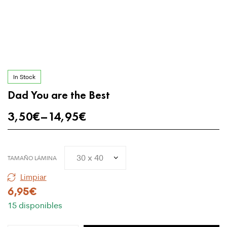
In Stock
Dad You are the Best
3,50
€
–
14,95
€
TAMAÑO LÁMINA
Limpiar
6,95
€
15 disponibles