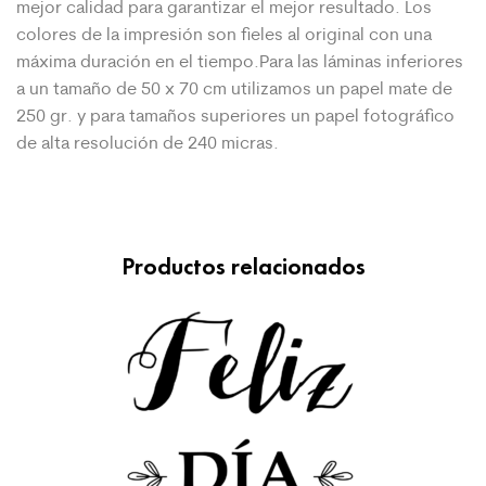
mejor calidad para garantizar el mejor
resultado. Los
colores de la impresión son fieles al original con una
máxima duración en el tiempo.Para las láminas inferiores
a un tamaño de 50 x 70 cm utilizamos un papel mate de
250 gr. y para tamaños superiores un papel fotográfico
de alta resolución de 240 micras.
Productos relacionados